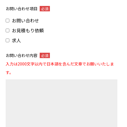
お問い合わせ項目
必須
お問い合わせ
お見積もり依頼
求人
お問い合わせ内容
必須
入力は2000文字以内で日本語を含んだ文章でお願いいたしま
す。