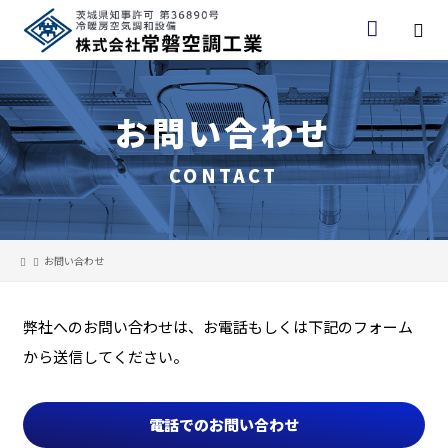
お問い合わせ
CONTACT
お問い合わせ
弊社へのお問い合わせは、お電話もしくは下記のフォーム
から送信してください。
電話でのお問い合わせ