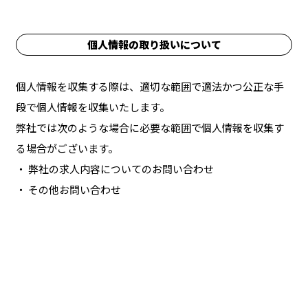
個人情報の取り扱いについて
個人情報を収集する際は、適切な範囲で適法かつ公正な手
段で個人情報を収集いたします。
弊社では次のような場合に必要な範囲で個人情報を収集す
る場合がございます。
・ 弊社の求人内容についてのお問い合わせ
・ その他お問い合わせ