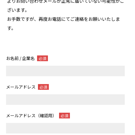
よりお問い合わせメールが正常に届いていない可能性がご
ざいます。
お手数ですが、再度お電話にてご連絡をお願いいたしま
す。
お名前 / 企業名
必須
メールアドレス
必須
メールアドレス（確認用）
必須