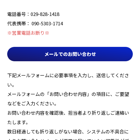
電話番号：029-828-1418
代表携帯： 090-5303-1714
※営業電話お断り※
メールでのお問い合わせ
下記メールフォームに必要事項を入力し、送信してくださ
い。
メールフォームの「お問い合わせ内容」の項目に、ご要望
などをご入力ください。
お問い合わせ内容を確認後、担当者より折り返しご連絡い
たします。
数日経過しても折り返しがない場合、システムの不具合に