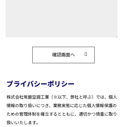
プライバシーポリシー
株式会社常磐空調工業（※以下、弊社と呼ぶ）では、個人
情報の取り扱いにつき、業務実態に応じた個人情報保護の
ための管理体制を確立するとともに、適切かつ慎重に取り
扱いいたします。