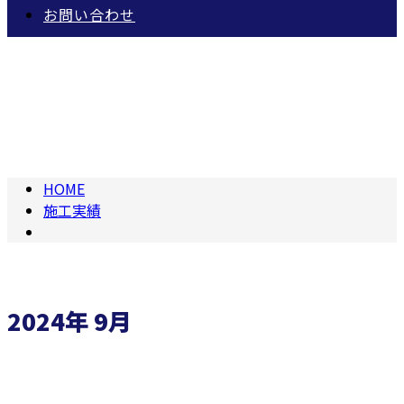
お問い合わせ
2024年 9月
HOME
施工実績
2024年 9月