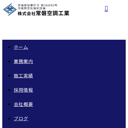
ホーム
業務案内
施工実績
採用情報
会社概要
ブログ