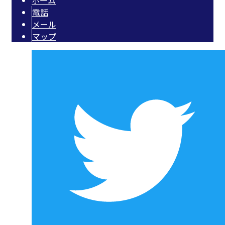
ホーム
電話
メール
マップ